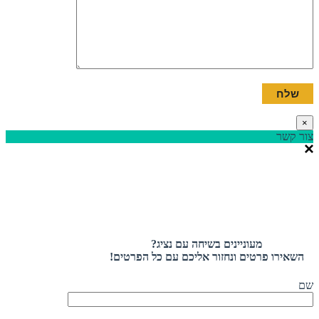
×
צור קשר
מעוניינים בשיחה עם נציג?
השאירו פרטים ונחזור אליכם עם כל הפרטים!
שם