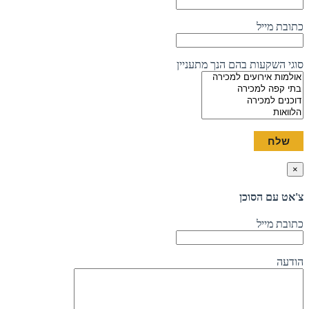
כתובת מייל
סוגי השקעות בהם הנך מתעניין
×
צ'אט עם הסוכן
כתובת מייל
הודעה