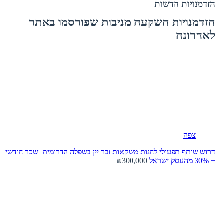
הזדמנויות חדשות
הזדמנויות השקעה מניבות שפורסמו באתר
לאחרונה
צפה
דרוש שותף תפעולי לחנות משקאות ובר יין בשפלה הדרומית- שכר חודשי
+ 30% מהעסק
ישראל
₪300,000