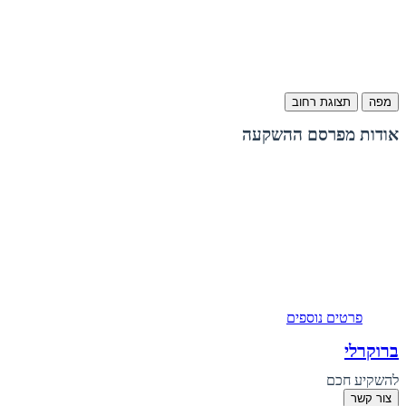
מפה
תצוגת רחוב
אודות מפרסם ההשקעה
פרטים נוספים
ברוקרלי
להשקיע חכם
צור קשר