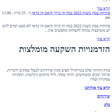
קרא עוד
פתיחת עסק בשנת 2022 במה זה כרוך והאם זה כדאי
ד - 25 מרץ - 11:00
am
פתיחת עסק בשנת 2022 במה זה כרוך והאם זה כדאי לא מעט יזמים להם
יש מוטיבציה גבוהה להצלחה מחפשים את…
קרא עוד
הזדמנויות השקעה מומלצות
אודות ברוקרלי
צוות התיווך שלנו בברוקרלי מציע מגוון שירותים לבעלי עסקים וחברות,
איתור קונים ומשקיעים, תיווך עסקי, ליווי מיזוגים ורכישות, תוכניות
עסקיות ועוד!
קרא עוד אודותנו
שירותים
בלוג