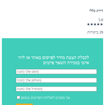
דירוג כללי
5.0
★★★★★
29 ביקורות
לקבלת הצעת מחיר לפרסום באתר או ליווי
אישי במכירה השאר פרטים
אני מסכים לשליחת הפרטים בטופס