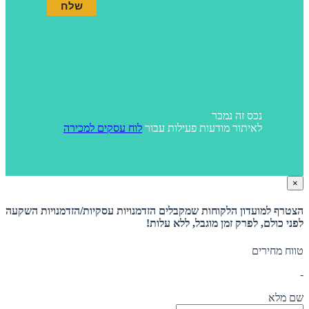
נכס זה נמכר
לאיתור מודעות פעילות עבור
לוח עסקים למכירה
×
הצטרף למועדון הלקוחות שמקבלים הזדמנויות עסקיות/הזדמנויות השקעה
לפני כולם, לפרק זמן מוגבל, ללא עלות!
טווח מחירים
-
שם מלא