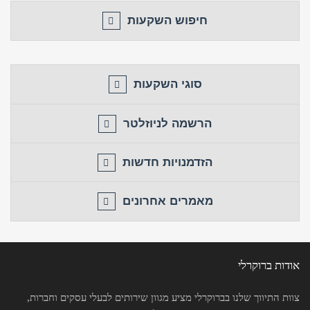
חיפוש השקעות
סוגי השקעות
הרשמה לניוזלטר
הזדמנויות חדשות
מאמרים אחרונים
אודות ברוקרלי
צוות התיווך שלנו בברוקרלי מציע מגוון שירותים לבעלי עסקים וחברות,