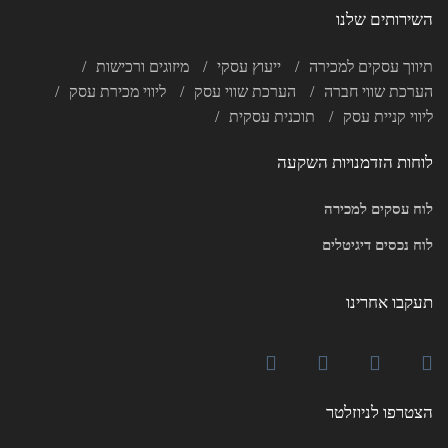
השירותים שלנו
תיווך עסקים למכירה
ייעוץ עסקי
מיזוגים ורכישות
הערכת שווי חברה
הערכת שווי עסק
ליווי מכירת עסק
ליווי קניית עסק
תוכנית עסקית
לוחות הזדמנויות השקעה
לוח עסקים למכירה
לוח נכסים דיגיטלים
תעקבו אחרינו
הצטרפו לניוזלטר