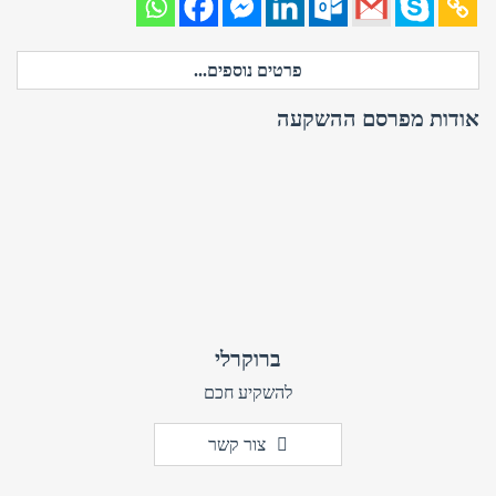
פרטים נוספים...
אודות מפרסם ההשקעה
ברוקרלי
להשקיע חכם
צור קשר