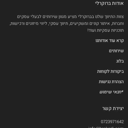
אודות ברוקרלי
צוות התיווך שלנו בברוקרלי מציע מגוון שירותים לבעלי עסקים
וחברות, איתור קונים ומשקיעים, תיווך עסקי, ליווי מיזוגים ורכישות,
תוכניות עסקיות ועוד!
קרא עוד אודותנו
שירותים
בלוג
ביקורות לקוחות
הצהרת נגישות
*
תנאי שימוש
יצירת קשר
0723971642