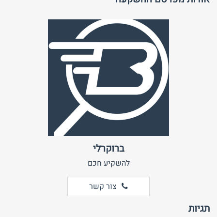
ברוקרלי
להשקיע חכם
צור קשר
תגיות