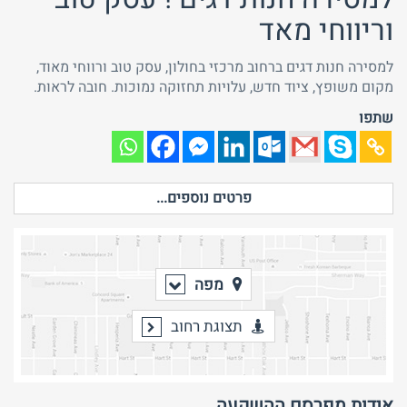
וריווחי מאד
למסירה חנות דגים ברחוב מרכזי בחולון, עסק טוב ורווחי מאוד,
מקום משופץ, ציוד חדש, עלויות תחזוקה נמוכות. חובה לראות.
שתפו
פרטים נוספים...
מפה
תצוגת רחוב
אודות מפרסם ההשקעה