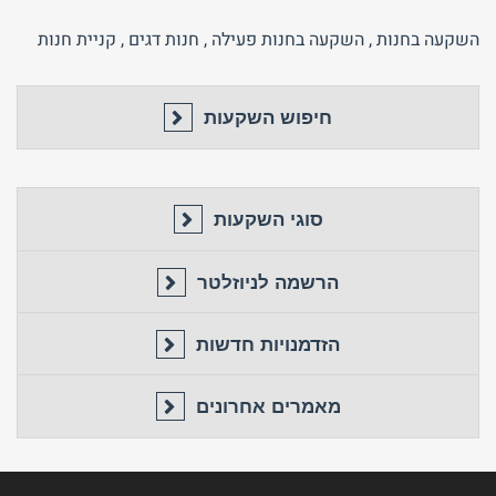
השקעה בחנות
,
השקעה בחנות פעילה
,
חנות דגים
,
קניית חנות
חיפוש השקעות
סוגי השקעות
הרשמה לניוזלטר
הזדמנויות חדשות
מאמרים אחרונים