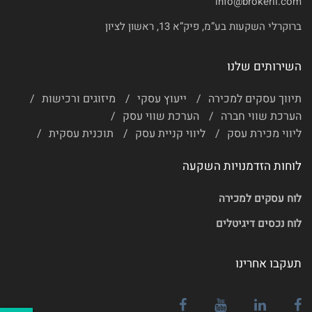
info@brokerli.com
ברוקרלי השקעות בע”מ, פיק”א 13, ראשון לציון
השירותים שלנו
תיווך עסקים למכירה
ייעוץ עסקי
מיזוגים ורכישות
הערכת שווי חברה
הערכת שווי עסק
ליווי מכירת עסק
ליווי קניית עסק
תוכנית עסקית
לוחות הזדמנויות השקעה
לוח עסקים למכירה
לוח נכסים דיגיטלים
תעקבו אחרינו