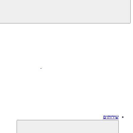
שירותים