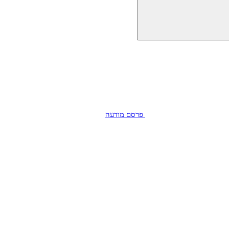
פרסם מודעה