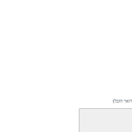
ואר הזבל)