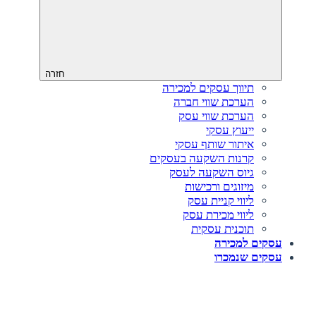
חזרה
תיווך עסקים למכירה
הערכת שווי חברה
הערכת שווי עסק
ייעוץ עסקי
איתור שותף עסקי
קרנות השקעה בעסקים
גיוס השקעה לעסק‎‎
מיזוגים ורכישות
ליווי קניית עסק
ליווי מכירת עסק
תוכנית עסקית
עסקים למכירה
עסקים שנמכרו