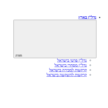
נדל”ן בארץ
חזרה
נדל”ן פרטי בישראל
נדל”ן מסחרי בישראל
קרקעות למכירה בישראל
קרקעות להשקעה בישראל