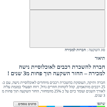
סוג השקעה :
חברות למכירה
תיאור
חברה להשכרת רכבים לאוכלוסיית נישה
למכירה – החזר השקעה תוך פחות מ3 שנים !
חברה ותיקה, העוסקת בהשכרת רכבים מיוחדים לאוכלוסיית נישה, עם כ-
25 רכבים מותאמים, קהל לקוחות חוזרים גדול, רווח תפעולי במגמת עליה
לאורך השנים ועומד כיום על כ 25% מהמחזור, החזר השקעה תוך פחות מ
3 שנים.
שתפו
פרטים נוספים...