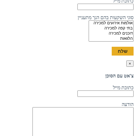
כתובת מייל
סוגי השקעות בהם הנך מתעניין
×
צ'אט עם הסוכן
כתובת מייל
הודעה