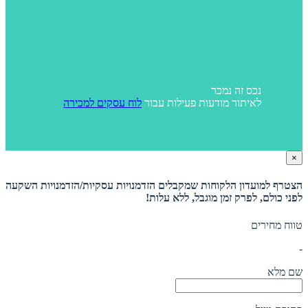
נכס זה נמכר
לאיתור מודעות פעילות עבור
לוח עסקים למכירה
×
הצטרף למועדון הלקוחות שמקבלים הזדמנויות עסקיות/הזדמנויות השקעה
לפני כולם, לפרק זמן מוגבל, ללא עלות!
טווח מחירים
-
שם מלא