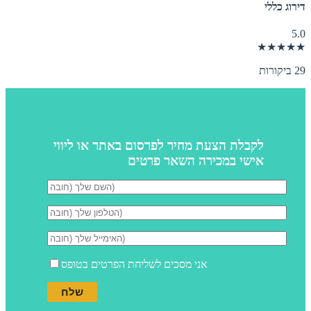
דירוג כללי
5.0
★★★★★
29 ביקורות
לקבלת הצעת מחיר לפרסום באתר או ליווי
אישי במכירה השאר פרטים
אני מסכים לשליחת הפרטים בטופס