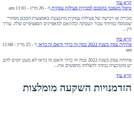
קרא עוד
טיפול משפטי בהסכם למכירת פעילות עסקית
ה - 26 מרץ - 11:01 am
מכירה או רכישה של פעילות עסקית מתבצעת באמצעות הסכם מסחרי
שמנוסח במיוחד עבור העסקה ובהתאם למאפיינים הספציפיים שלה. עורך
דין…
קרא עוד
פתיחת עסק בשנת 2022 במה זה כרוך והאם זה כדאי
ד - 25 מרץ - 11:00
am
פתיחת עסק בשנת 2022 במה זה כרוך והאם זה כדאי לא מעט יזמים להם
יש מוטיבציה גבוהה להצלחה מחפשים את…
קרא עוד
הזדמנויות השקעה מומלצות