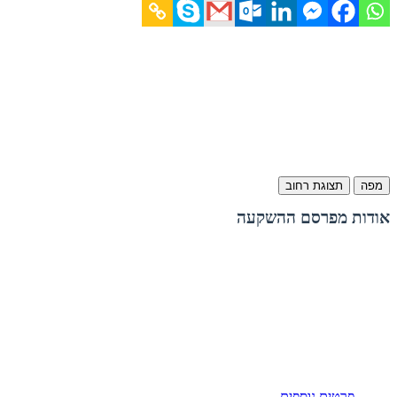
מפה
תצוגת רחוב
אודות מפרסם ההשקעה
פרטים נוספים