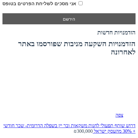
אני מסכים לשליחת הפרטים בטופס
הזדמנויות חדשות
הזדמנויות השקעה מניבות שפורסמו באתר
לאחרונה
צפה
דרוש שותף תפעולי לחנות משקאות ובר יין בשפלה הדרומית- שכר חודשי
+ 30% מהעסק
ישראל
₪300,000