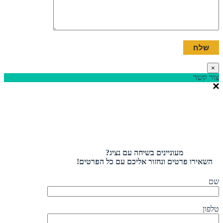
×
צור קשר
מעוניינים בשיחה עם נציג?
השאירו פרטים ונחזור אליכם עם כל הפרטים!
שם
טלפון