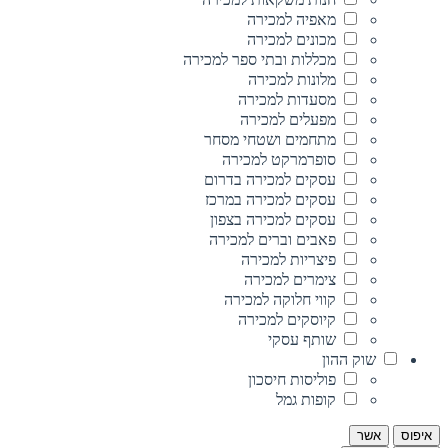
מאפיה למכירה
מכונים למכירה
מכללות ובתי ספר למכירה
מלונות למכירה
מסעדות למכירה
מפעלים למכירה
מתחמים ושטחי מסחר
סופרמרקט למכירה
עסקים למכירה בדרום
עסקים למכירה במרכז
עסקים למכירה בצפון
פאבים וברים למכירה
פיצריות למכירה
צימרים למכירה
קווי חלוקה למכירה
קיוסקים למכירה
שותף עסקי
שוק ההון
פוליסות חיסכון
קופות גמל
איפוס
אשר