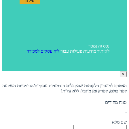
נכס זה נמכר
לאיתור מודעות פעילות עבור
לוח עסקים למכירה
×
הצטרף למועדון הלקוחות שמקבלים הזדמנויות עסקיות/הזדמנויות השקעה
לפני כולם, לפרק זמן מוגבל, ללא עלות!
טווח מחירים
-
שם מלא