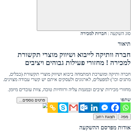
סוג השקעה :
חברות למכירה
תיאור
חברה וותיקה לייבוא ושיווק מוצרי תקשורת
למכירה ! מחזורי פעילות גבוהים ויציבים
חברה ותיקה ומוערכת המתמחה ביבוא ושיווק מוצרי תקשורת (כבלים,
מתגים וכו’) למפעלים, לארגונים ולעסקים איתם יש קשרי עבודה מצוינים.
מחזורי מכירות יציבים ובמגמת עליה ורווחיות טובה, צוות עובדים מיומן.
שתפו
פרטים נוספים...
מפה
תצוגת רחוב
אודות מפרסם ההשקעה