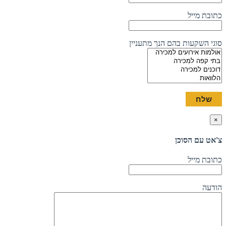
כתובת מייל
סוגי השקעות בהם הנך מתעניין
×
צ'אט עם הסוכן
כתובת מייל
הודעה