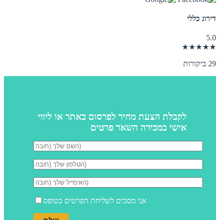
דירוג כללי
5.0
★★★★★
29 ביקורות
לקבלת הצעת מחיר לפרסום באתר או ליווי
אישי במכירה השאר פרטים
אני מסכים לשליחת הפרטים בטופס