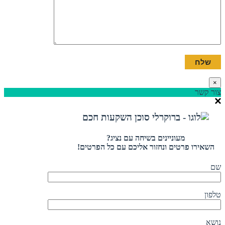
×
צור קשר
מעוניינים בשיחה עם נציג?
השאירו פרטים ונחזור אליכם עם כל הפרטים!
שם
טלפון
נושא