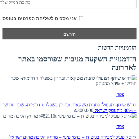
אני מסכים לשליחת הפרטים בטופס
הזדמנויות חדשות
הזדמנויות השקעה מניבות שפורסמו באתר
לאחרונה
צפה
דרוש שותף תפעולי לחנות משקאות ובר יין בשפלה הדרומית- שכר חודשי
+ 30% מהעסק
ישראל
₪300,000
צפה
קיוסק פעיל למכירה בגוש דן – בדמי פינוי – מרחק הליכה מהים
ישראל