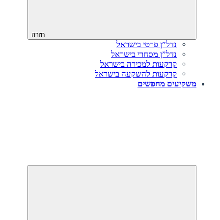
חזרה
נדל”ן פרטי בישראל
נדל”ן מסחרי בישראל
קרקעות למכירה בישראל
קרקעות להשקעה בישראל
משקיעים מחפשים