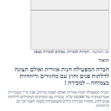
סוג השקעה :
חברות למכירה, עסקים למכירה בצפון
תיאור
חברה המפעילה חנות אזורית ואולם תצוגה
לדלתות פנים וחוץ עם מחזורים וריווחיות
בצמיחה – למכירה !
חברה המפעילה חנות אזורית ואולם תצוגה מרהיב, 150 מ”ר בשכירות
אטרקטיבית של 10,000 ש”ח. עובדת עם המותגים המובילים לדלתות
פנים וחוץ, מחזורי מכירות גדלים משמעותית משנה לשנה וכך גם
הרווחיות.