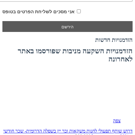
אני מסכים לשליחת הפרטים בטופס
הזדמנויות חדשות
הזדמנויות השקעה מניבות שפורסמו באתר
לאחרונה
צפה
דרוש שותף תפעולי לחנות משקאות ובר יין בשפלה הדרומית- שכר חודשי