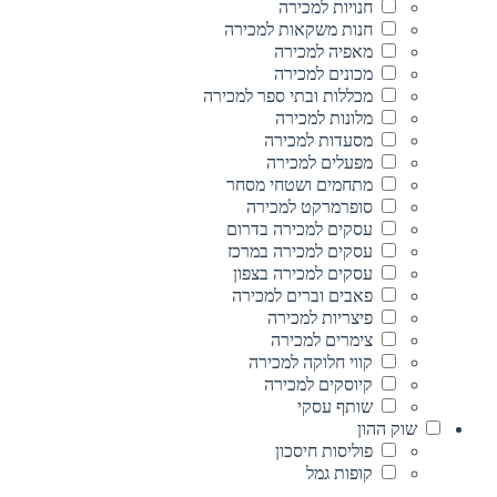
חנויות למכירה
חנות משקאות למכירה
מאפיה למכירה
מכונים למכירה
מכללות ובתי ספר למכירה
מלונות למכירה
מסעדות למכירה
מפעלים למכירה
מתחמים ושטחי מסחר
סופרמרקט למכירה
עסקים למכירה בדרום
עסקים למכירה במרכז
עסקים למכירה בצפון
פאבים וברים למכירה
פיצריות למכירה
צימרים למכירה
קווי חלוקה למכירה
קיוסקים למכירה
שותף עסקי
שוק ההון
פוליסות חיסכון
קופות גמל