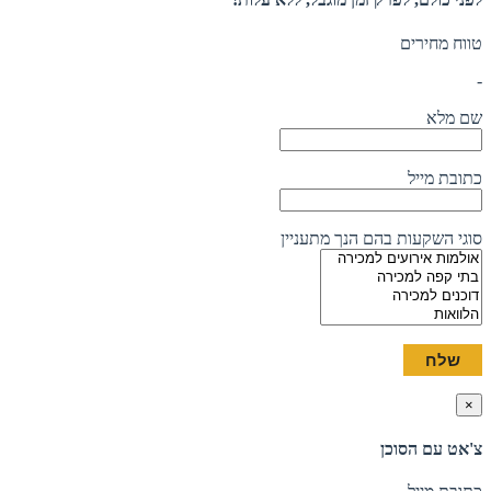
טווח מחירים
-
שם מלא
כתובת מייל
סוגי השקעות בהם הנך מתעניין
×
צ'אט עם הסוכן