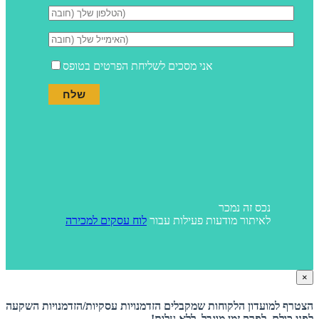
אני מסכים לשליחת הפרטים בטופס
נכס זה נמכר
לאיתור מודעות פעילות עבור
לוח עסקים למכירה
×
הצטרף למועדון הלקוחות שמקבלים הזדמנויות עסקיות/הזדמנויות השקעה
לפני כולם, לפרק זמן מוגבל, ללא עלות!