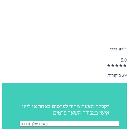
דירוג כללי
5.0
★★★★★
29 ביקורות
לקבלת הצעת מחיר לפרסום באתר או ליווי
אישי במכירה השאר פרטים