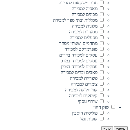
חנות משקאות למכירה
מאפיה למכירה
מכונים למכירה
מכללות ובתי ספר למכירה
מלונות למכירה
מסעדות למכירה
מפעלים למכירה
מתחמים ושטחי מסחר
סופרמרקט למכירה
עסקים למכירה בדרום
עסקים למכירה במרכז
עסקים למכירה בצפון
פאבים וברים למכירה
פיצריות למכירה
צימרים למכירה
קווי חלוקה למכירה
קיוסקים למכירה
שותף עסקי
שוק ההון
פוליסות חיסכון
קופות גמל
איפוס
אשר