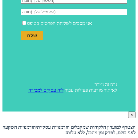
אני מסכים לשליחת הפרטים בטופס
נכס זה נמכר
לאיתור מודעות פעילות עבור
לוח עסקים למכירה
×
הצטרף למועדון הלקוחות שמקבלים הזדמנויות עסקיות/הזדמנויות השקעה
לפני כולם, לפרק זמן מוגבל, ללא עלות!