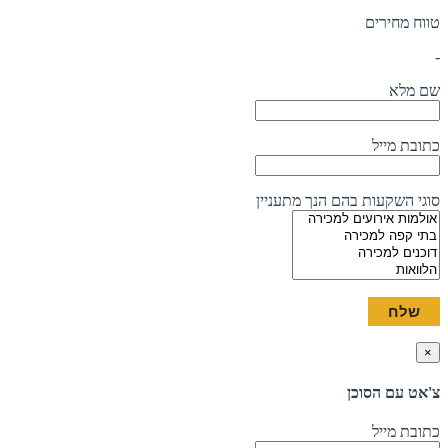
טווח מחירים
-
שם מלא
כתובת מייל
סוגי השקעות בהם הנך מתעניין
×
צ'אט עם הסוכן
כתובת מייל