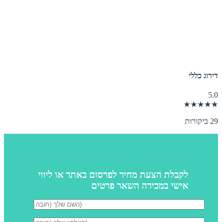
דירוג כללי
5.0
★★★★★
29 ביקורות
לקבלת הצעת מחיר לפרסום באתר או ליווי
אישי במכירה השאר פרטים