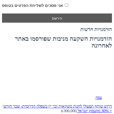
אני מסכים לשליחת הפרטים בטופס
הזדמנויות חדשות
הזדמנויות השקעה מניבות שפורסמו באתר
לאחרונה
צפה
דרוש שותף תפעולי לחנות משקאות ובר יין בשפלה הדרומית- שכר חודשי
+ 30% מהעסק
ישראל
₪300,000