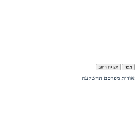
מפה
תצוגת רחוב
אודות מפרסם ההשקעה