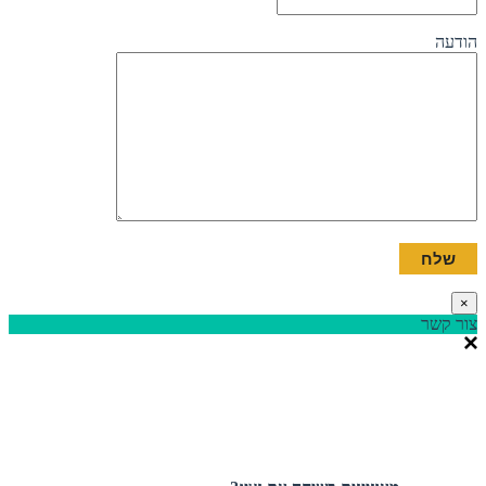
הודעה
×
צור קשר