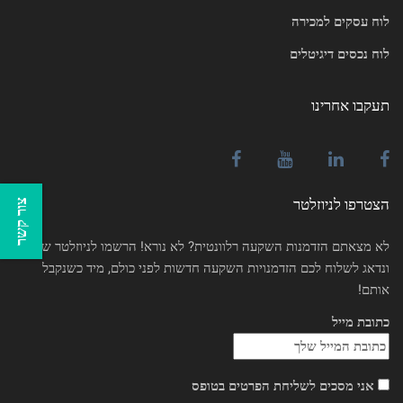
לוח עסקים למכירה
לוח נכסים דיגיטלים
תעקבו אחרינו
הצטרפו לניוזלטר
צור קשר
לא מצאתם הזדמנות השקעה רלוונטית? לא נורא! הרשמו לניוזלטר שלנו
ונדאג לשלוח לכם הזדמנויות השקעה חדשות לפני כולם, מיד כשנקבל
אותם!
כתובת מייל
אני מסכים לשליחת הפרטים בטופס