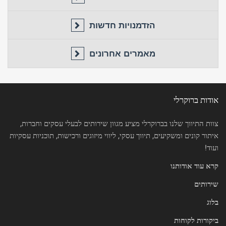
הזדמנויות חדשות
מאמרים אחרונים
אודות ברוקרלי
צוות התיווך שלנו בברוקרלי מציע מגוון שירותים לבעלי עסקים וחברות,
איתור קונים ומשקיעים, תיווך עסקי, ליווי מיזוגים ורכישות, תוכניות עסקיות
ועוד!
קרא עוד אודותנו
שירותים
בלוג
ביקורות לקוחות