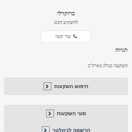
ברוקרלי
להשקיע חכם
צור קשר
תגיות
השקעה בנדלן בארה"ב
חיפוש השקעות
סוגי השקעות
הרשמה לניוזלטר