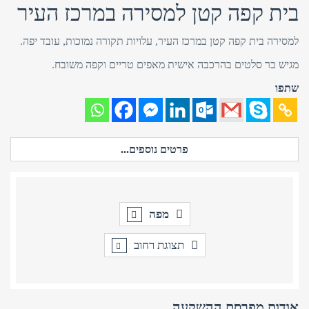
בית קפה קטן למסירה במרכז העיר
למסירה בית קפה קטן במרכז העיר, עלויות תקורה נמוכות, עובד יפה.
מגיש בר סלטים בהרכבה אישית מאפים טריים וקפה משובח.
שתפו
פרטים נוספים...
מפה
תצוגת רחוב
אודות מפרסם ההשקעה