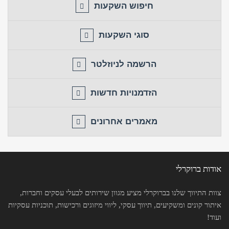
חיפוש השקעות
סוגי השקעות
הרשמה לניוזלטר
הזדמנויות חדשות
מאמרים אחרונים
אודות ברוקרלי
צוות התיווך שלנו בברוקרלי מציע מגוון שירותים לבעלי עסקים וחברות,
איתור קונים ומשקיעים, תיווך עסקי, ליווי מיזוגים ורכישות, תוכניות עסקיות
ועוד!