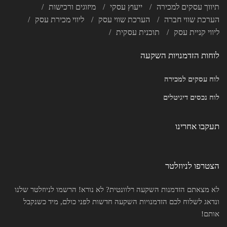
תיווך עסקים למכירה
ייעוץ עסקי
מיזוגים ורכישות
הערכת שווי חברה
הערכת שווי עסק
ליווי מכירת עסק
ליווי קניית עסק
תוכנית עסקית
לוחות הזדמנויות השקעה
לוח עסקים למכירה
לוח נכסים דיגיטלים
תעקבו אחרינו
הצטרפו לניוזלטר
לא מצאתם הזדמנות השקעה רלוונטית? לא נורא! הרשמו לניוזלטר שלנו
ונדאג לשלוח לכם הזדמנויות השקעה חדשות לפני כולם, מיד כשנקבל
אותם!