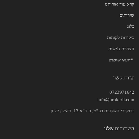
קרא עוד אודותנו
שירותים
בלוג
ביקורות לקוחות
הצהרת נגישות
*
תנאי שימוש
יצירת קשר
0723971642
info@brokerli.com
ברוקרלי השקעות בע”מ, פיק”א 13, ראשון לציון
השירותים שלנו