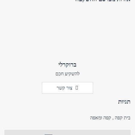
ברוקרלי
להשקיע חכם
צור קשר
תגיות
בית קפה
,
קפה ומאפה