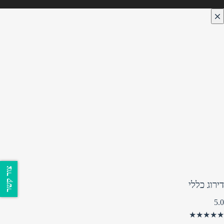
צור קשר
דירוג כללי
5.0
★★★★★