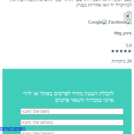
לברוקרלי יד ו/או אחריות בעניין.
דירוג כללי
5.0
★★★★★
29 ביקורות
לקבלת הצעת מחיר לפרסום באתר או ליווי
אישי במכירה השאר פרטים
מועדון לקוחות
פרסם מודעה