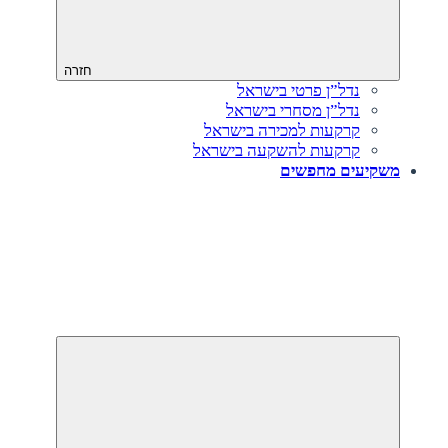
חזרה
נדל”ן פרטי בישראל
נדל”ן מסחרי בישראל
קרקעות למכירה בישראל
קרקעות להשקעה בישראל
משקיעים מחפשים