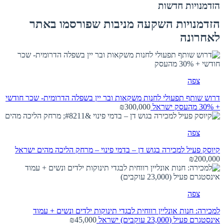
הזדמנויות חדשות
הזדמנויות השקעה מניבות שפורסמו באתר
לאחרונה
צפה
דרוש שותף תפעולי לחנות משקאות ובר יין בשפלה הדרומית- שכר חודשי
+ 30% מהעסק
ישראל
₪300,000
צפה
קיוסק פעיל למכירה בגוש דן – בדמי פינוי – מרחק הליכה מהים
ישראל
₪200,000
צפה
למכירה: חנות אונליין רווחית לבגדי תינוקות ילדים ונשים + עמוד
אינסטגרם פעיל (23,000 עוקבים)
ישראל
₪45,000