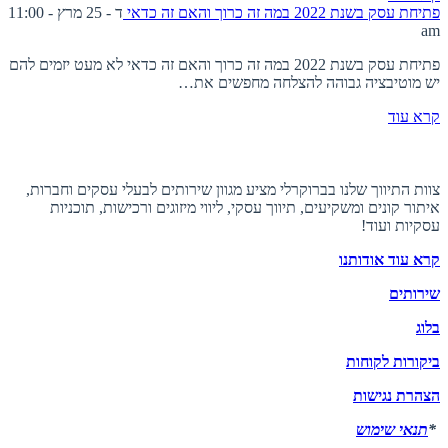
פתיחת עסק בשנת 2022 במה זה כרוך והאם זה כדאי
ד - 25 מרץ - 11:00
am
פתיחת עסק בשנת 2022 במה זה כרוך והאם זה כדאי לא מעט יזמים להם
יש מוטיבציה גבוהה להצלחה מחפשים את…
קרא עוד
אודות ברוקרלי
צוות התיווך שלנו בברוקרלי מציע מגוון שירותים לבעלי עסקים וחברות,
איתור קונים ומשקיעים, תיווך עסקי, ליווי מיזוגים ורכישות, תוכניות
עסקיות ועוד!
קרא עוד אודותנו
שירותים
בלוג
ביקורות לקוחות
הצהרת נגישות
*
תנאי שימוש