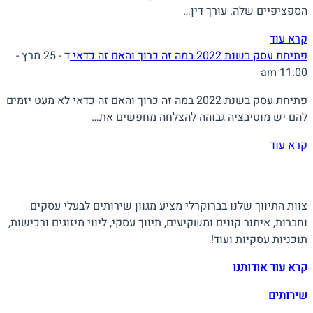
הספציפיים שלה. עורך דין…
קרא עוד
פתיחת עסק בשנת 2022 במה זה כרוך והאם זה כדאי
ד - 25 מרץ -
11:00 am
פתיחת עסק בשנת 2022 במה זה כרוך והאם זה כדאי לא מעט יזמים
להם יש מוטיבציה גבוהה להצלחה מחפשים את…
קרא עוד
אודות ברוקרלי
צוות התיווך שלנו בברוקרלי מציע מגוון שירותים לבעלי עסקים
וחברות, איתור קונים ומשקיעים, תיווך עסקי, ליווי מיזוגים ורכישות,
תוכניות עסקיות ועוד!
קרא עוד אודותנו
שירותים