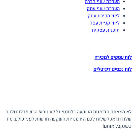
הערכת שווי חברה
הערכת שווי עסק
ליווי מכירת עסק
ליווי קניית עסק
תוכנית עסקית
לוחות הזדמנויות השקעה
לוח עסקים למכירה
לוח נכסים דיגיטלים
תעקבו אחרינו
הצטרפו לניוזלטר
לא מצאתם הזדמנות השקעה רלוונטית? לא נורא! הרשמו לניוזלטר
שלנו ונדאג לשלוח לכם הזדמנויות השקעה חדשות לפני כולם, מיד
כשנקבל אותם!