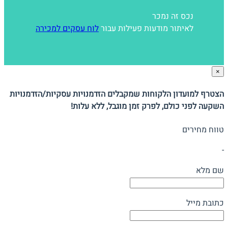
נכס זה נמכר
לאיתור מודעות פעילות עבור
לוח עסקים למכירה
×
הצטרף למועדון הלקוחות שמקבלים הזדמנויות עסקיות/הזדמנויות
השקעה לפני כולם, לפרק זמן מוגבל, ללא עלות!
טווח מחירים
-
שם מלא
כתובת מייל