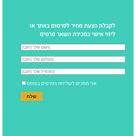
לקבלת הצעת מחיר לפרסום באתר או
ליווי אישי במכירה השאר פרטים
אני מסכים לשליחת הפרטים בטופס