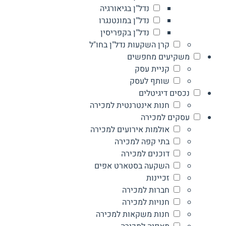
נדל"ן בגיאורגיה
נדל"ן במונטנגרו
נדל"ן בקפריסין
קרן השקעות נדל"ן בחו"ל
משקיעים מחפשים
קניית עסק
שותף לעסק
נכסים דיגיטלים
חנות אינטרנטית למכירה
עסקים למכירה
אולמות אירועים למכירה
בתי קפה למכירה
דוכנים למכירה
השקעה בסטארט אפים
זכיינות
חברות למכירה
חנויות למכירה
חנות משקאות למכירה