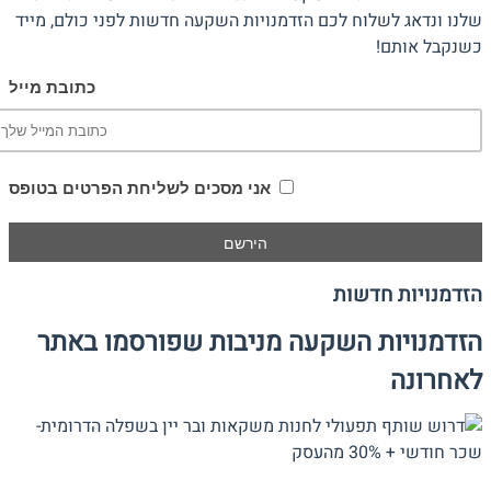
שלנו ונדאג לשלוח לכם הזדמנויות השקעה חדשות לפני כולם, מייד
כשנקבל אותם!
כתובת מייל
אני מסכים לשליחת הפרטים בטופס
הזדמנויות חדשות
הזדמנויות השקעה מניבות שפורסמו באתר
לאחרונה