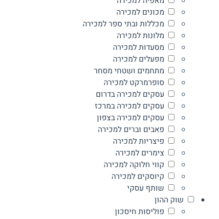
מאפיה למכירה
מכונים למכירה
מכללות ובתי ספר למכירה
מלונות למכירה
מסעדות למכירה
מפעלים למכירה
מתחמים ושטחי מסחר
סופרמרקט למכירה
עסקים למכירה בדרום
עסקים למכירה במרכז
עסקים למכירה בצפון
פאבים וברים למכירה
פיצריות למכירה
צימרים למכירה
קווי חלוקה למכירה
קיוסקים למכירה
שותף עסקי
שוק ההון
פוליסות חיסכון