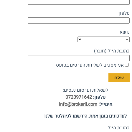
טלפון
נושא
כתובת מייל (חובה)
אני מסכים לשליחת הפרטים בטופס
לשאלות ופרסום נכסים:
טלפון:
0723971642
אימייל:
info@brokerli.com
לעדכונים בזמן אמת, הירשמו לניוזלטר שלנו
כתובת מייל