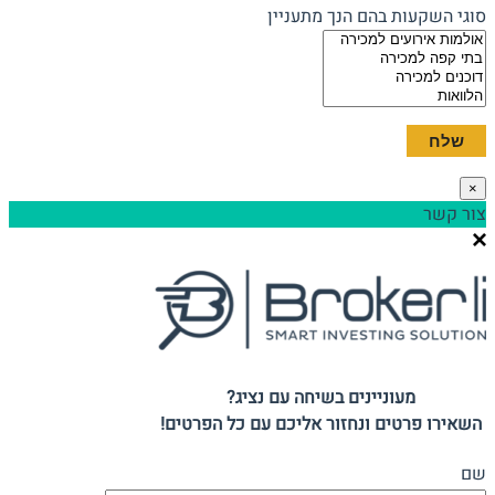
סוגי השקעות בהם הנך מתעניין
×
צור קשר
מעוניינים בשיחה עם נציג?
השאירו פרטים ונחזור אליכם עם כל הפרטים!
שם