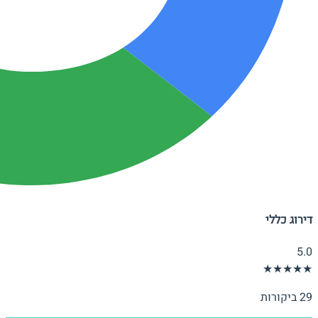
דירוג כללי
5.0
★★★★★
29 ביקורות