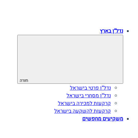
נדל”ן בארץ
חזרה
נדל”ן פרטי בישראל
נדל”ן מסחרי בישראל
קרקעות למכירה בישראל
קרקעות להשקעה בישראל
משקיעים מחפשים