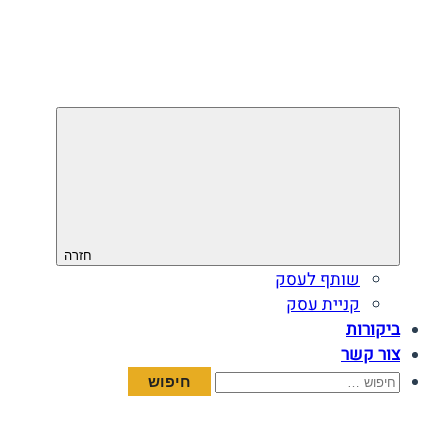
חזרה
שותף לעסק
קניית עסק
ביקורות
צור קשר