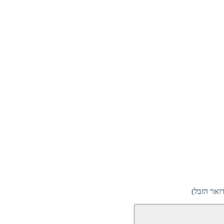
ואר הזבל)