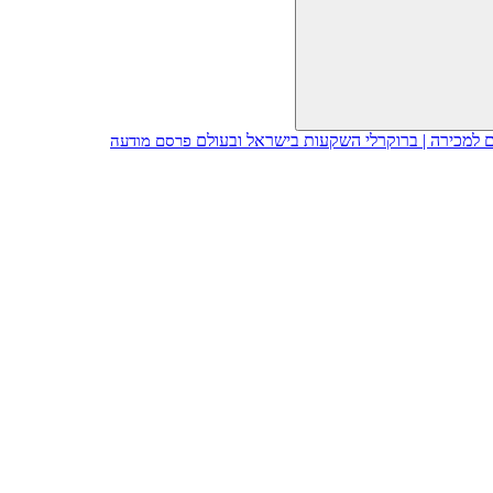
פרסם מודעה