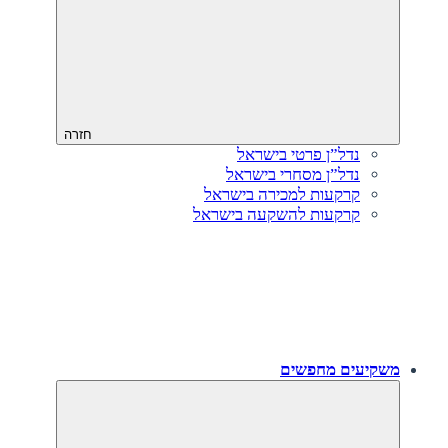
חזרה
נדל”ן פרטי בישראל
נדל”ן מסחרי בישראל
קרקעות למכירה בישראל
קרקעות להשקעה בישראל
משקיעים מחפשים