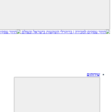
שירותים