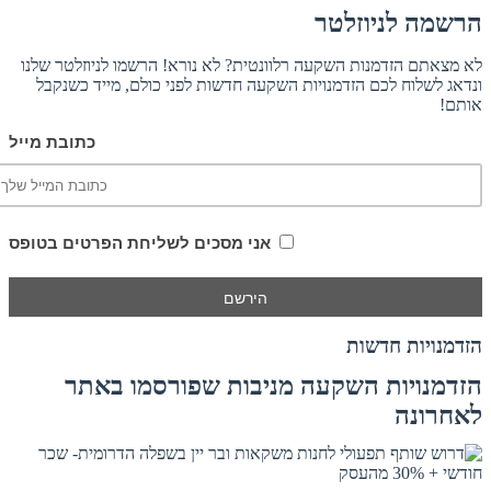
הרשמה לניוזלטר
לא מצאתם הזדמנות השקעה רלוונטית? לא נורא! הרשמו לניוזלטר שלנו
ונדאג לשלוח לכם הזדמנויות השקעה חדשות לפני כולם, מייד כשנקבל
אותם!
כתובת מייל
אני מסכים לשליחת הפרטים בטופס
הזדמנויות חדשות
הזדמנויות השקעה מניבות שפורסמו באתר
לאחרונה