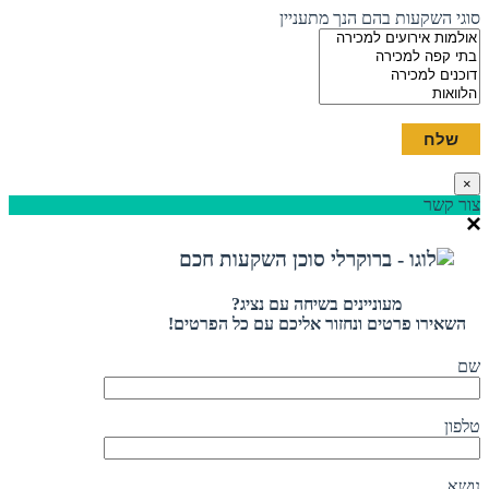
סוגי השקעות בהם הנך מתעניין
×
צור קשר
מעוניינים בשיחה עם נציג?
השאירו פרטים ונחזור אליכם עם כל הפרטים!
שם
טלפון
נושא