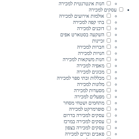
חנות אינטרנטית למכירה
עסקים למכירה
אולמות אירועים למכירה
בתי קפה למכירה
דוכנים למכירה
השקעה בסטארט אפים
זכיינות
חברות למכירה
חנויות למכירה
חנות משקאות למכירה
מאפיה למכירה
מכונים למכירה
מכללות ובתי ספר למכירה
מלונות למכירה
מסעדות למכירה
מפעלים למכירה
מתחמים ושטחי מסחר
סופרמרקט למכירה
עסקים למכירה בדרום
עסקים למכירה במרכז
עסקים למכירה בצפון
פאבים וברים למכירה