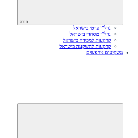
חזרה
נדל”ן פרטי בישראל
נדל”ן מסחרי בישראל
קרקעות למכירה בישראל
קרקעות להשקעה בישראל
משקיעים מחפשים