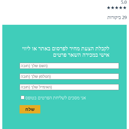
5.0
★★★★★
29 ביקורות
לקבלת הצעת מחיר לפרסום באתר או ליווי
אישי במכירה השאר פרטים
אני מסכים לשליחת הפרטים בטופס