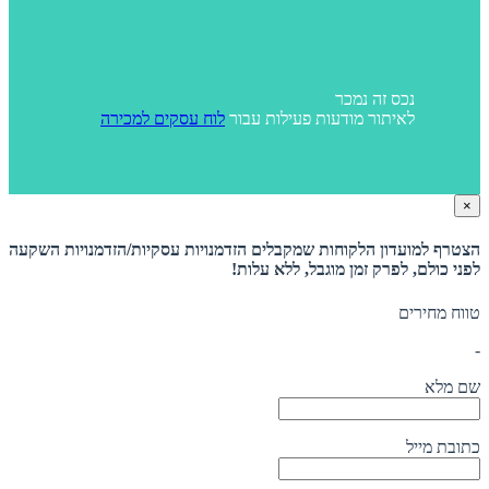
נכס זה נמכר
לאיתור מודעות פעילות עבור
לוח עסקים למכירה
×
הצטרף למועדון הלקוחות שמקבלים הזדמנויות עסקיות/הזדמנויות השקעה
לפני כולם, לפרק זמן מוגבל, ללא עלות!
טווח מחירים
-
שם מלא
כתובת מייל