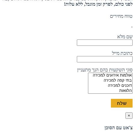
לפני כולם, לפרק זמן מוגבל, ללא עלות!
טווח מחירים
-
שם מלא
כתובת מייל
סוגי השקעות בהם הנך מתעניין
×
צ'אט עם הסוכן