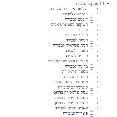
עסקים למכירה
אולמות אירועים למכירה
בתי קפה למכירה
דוכנים למכירה
השקעה בסטארט אפים
זכיינות
חברות למכירה
חנויות למכירה
חנות משקאות למכירה
מאפיה למכירה
מכונים למכירה
מכללות ובתי ספר למכירה
מלונות למכירה
מסעדות למכירה
מפעלים למכירה
מתחמים ושטחי מסחר
סופרמרקט למכירה
עסקים למכירה בדרום
עסקים למכירה במרכז
עסקים למכירה בצפון
פאבים וברים למכירה
פיצריות למכירה