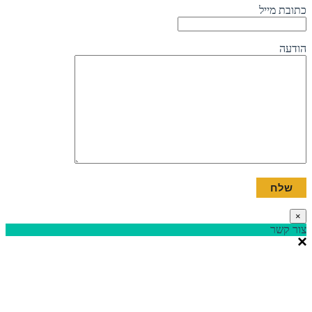
כתובת מייל
הודעה
×
צור קשר