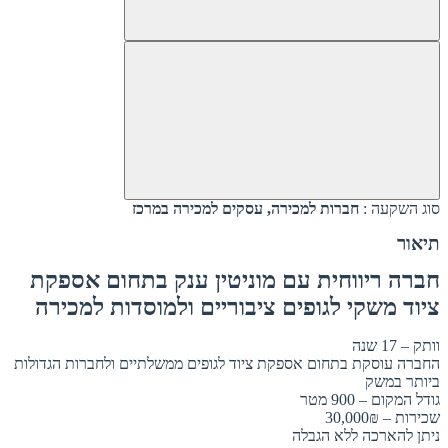
סוג השקעה :
חברות למכירה, עסקים למכירה במרכז
תיאור
חברה ריווחית עם מוניטין ענק בתחום אספקת
ציוד משקי לגופים ציבוריים ולמוסדות למכירה
וותק – 17 שנה
החברה עוסקת בתחום אספקת ציוד לגופים ממשלתיים ולחברות הגדולות
ביותר במשק
גודל המקום – 900 מטר
שכירות – 30,000₪
ניתן להארכה ללא הגבלה