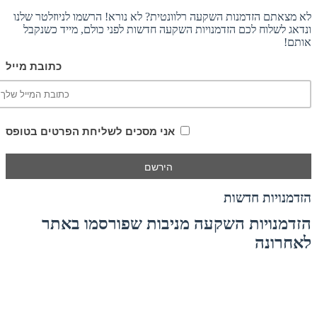
לא מצאתם הזדמנות השקעה רלוונטית? לא נורא! הרשמו לניוזלטר שלנו
ונדאג לשלוח לכם הזדמנויות השקעה חדשות לפני כולם, מייד כשנקבל
אותם!
כתובת מייל
אני מסכים לשליחת הפרטים בטופס
הזדמנויות חדשות
הזדמנויות השקעה מניבות שפורסמו באתר
לאחרונה