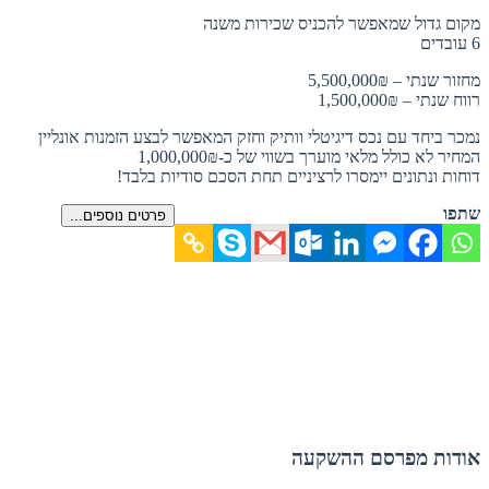
מקום גדול שמאפשר להכניס שכירות משנה
6 עובדים
מחזור שנתי – 5,500,000₪
רווח שנתי – 1,500,000₪
נמכר ביחד עם נכס דיגיטלי וותיק וחזק המאפשר לבצע הזמנות אונליין
המחיר לא כולל מלאי מוערך בשווי של כ-1,000,000₪
דוחות ונתונים יימסרו לרציניים תחת הסכם סודיות בלבד!
שתפו
פרטים נוספים...
אודות מפרסם ההשקעה