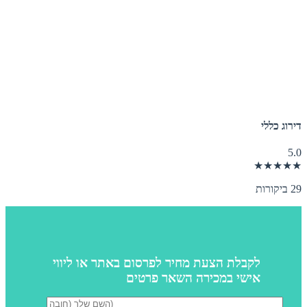
דירוג כללי
5.0
★★★★★
29 ביקורות
לקבלת הצעת מחיר לפרסום באתר או ליווי
אישי במכירה השאר פרטים