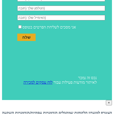
אני מסכים לשליחת הפרטים בטופס
נכס זה נמכר
לאיתור מודעות פעילות עבור
לוח עסקים למכירה
×
הצטרף למועדון הלקוחות שמקבלים הזדמנויות עסקיות/הזדמנויות השקעה