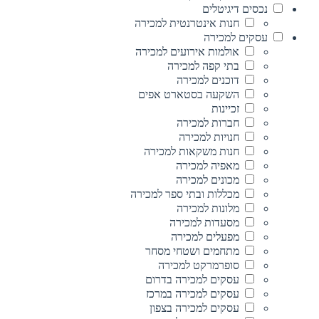
נכסים דיגיטלים
חנות אינטרנטית למכירה
עסקים למכירה
אולמות אירועים למכירה
בתי קפה למכירה
דוכנים למכירה
השקעה בסטארט אפים
זכיינות
חברות למכירה
חנויות למכירה
חנות משקאות למכירה
מאפיה למכירה
מכונים למכירה
מכללות ובתי ספר למכירה
מלונות למכירה
מסעדות למכירה
מפעלים למכירה
מתחמים ושטחי מסחר
סופרמרקט למכירה
עסקים למכירה בדרום
עסקים למכירה במרכז
עסקים למכירה בצפון