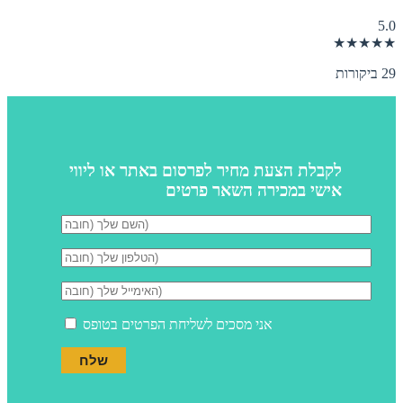
5.0
★★★★★
29 ביקורות
לקבלת הצעת מחיר לפרסום באתר או ליווי
אישי במכירה השאר פרטים
אני מסכים לשליחת הפרטים בטופס