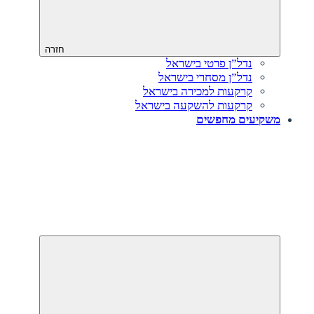
חזרה
נדל”ן פרטי בישראל
נדל”ן מסחרי בישראל
קרקעות למכירה בישראל
קרקעות להשקעה בישראל
משקיעים מחפשים