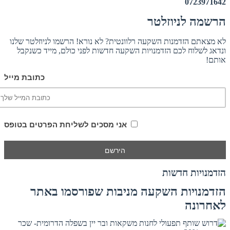
0723971642
הרשמה לניוזלטר
לא מצאתם הזדמנות השקעה רלוונטית? לא נורא! הרשמו לניוזלטר שלנו
ונדאג לשלוח לכם הזדמנויות השקעה חדשות לפני כולם, מייד כשנקבל
אותם!
כתובת מייל
אני מסכים לשליחת הפרטים בטופס
הזדמנויות חדשות
הזדמנויות השקעה מניבות שפורסמו באתר
לאחרונה