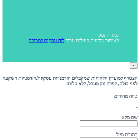
נכס זה נמכר
לאיתור מודעות פעילות עבור
לוח עסקים למכירה
×
הצטרף למועדון הלקוחות שמקבלים הזדמנויות עסקיות/הזדמנויות השקעה
לפני כולם, לפרק זמן מוגבל, ללא עלות!
טווח מחירים
-
שם מלא
כתובת מייל