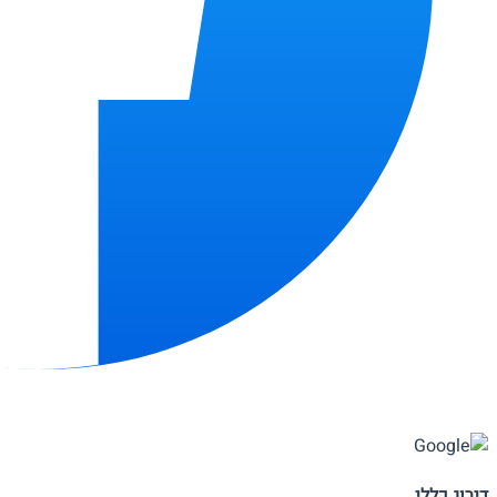
דירוג כללי