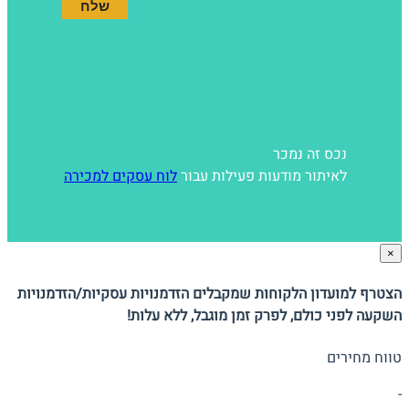
נכס זה נמכר
לאיתור מודעות פעילות עבור
לוח עסקים למכירה
×
הצטרף למועדון הלקוחות שמקבלים הזדמנויות עסקיות/הזדמנויות
השקעה לפני כולם, לפרק זמן מוגבל, ללא עלות!
טווח מחירים
-