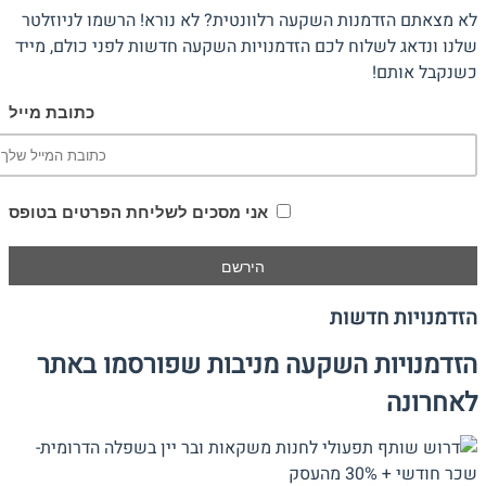
לא מצאתם הזדמנות השקעה רלוונטית? לא נורא! הרשמו לניוזלטר
שלנו ונדאג לשלוח לכם הזדמנויות השקעה חדשות לפני כולם, מייד
כשנקבל אותם!
כתובת מייל
אני מסכים לשליחת הפרטים בטופס
הזדמנויות חדשות
הזדמנויות השקעה מניבות שפורסמו באתר
לאחרונה