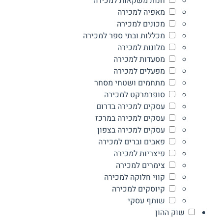
חנות משקאות למכירה
מאפיה למכירה
מכונים למכירה
מכללות ובתי ספר למכירה
מלונות למכירה
מסעדות למכירה
מפעלים למכירה
מתחמים ושטחי מסחר
סופרמרקט למכירה
עסקים למכירה בדרום
עסקים למכירה במרכז
עסקים למכירה בצפון
פאבים וברים למכירה
פיצריות למכירה
צימרים למכירה
קווי חלוקה למכירה
קיוסקים למכירה
שותף עסקי
שוק ההון