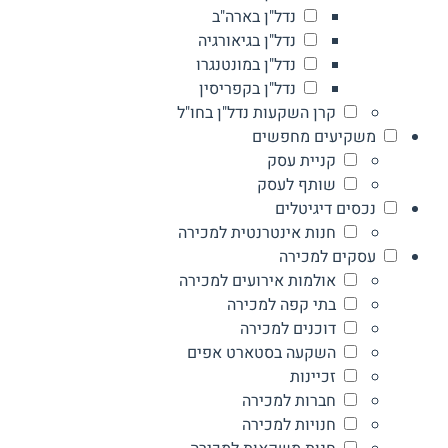
נדל"ן בארה"ב
נדל"ן בגיאורגיה
נדל"ן במונטנגרו
נדל"ן בקפריסין
קרן השקעות נדל"ן בחו"ל
משקיעים מחפשים
קניית עסק
שותף לעסק
נכסים דיגיטלים
חנות אינטרנטית למכירה
עסקים למכירה
אולמות אירועים למכירה
בתי קפה למכירה
דוכנים למכירה
השקעה בסטארט אפים
זכיינות
חברות למכירה
חנויות למכירה