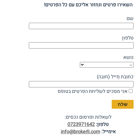
השאירו פרטים ונחזור אליכם עם כל הפרטים!
שם
טלפון
נושא
כתובת מייל (חובה)
אני מסכים לשליחת הפרטים בטופס
לשאלות ופרסום נכסים:
טלפון:
0723971642
אימייל:
info@brokerli.com