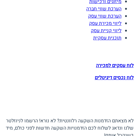
מיזוגים ורכישות
הערכת שווי חברה
הערכת שווי עסק
ליווי מכירת עסק
ליווי קניית עסק
תוכנית עסקית
לוחות הזדמנויות השקעה
לוח עסקים למכירה
לוח נכסים דיגיטלים
תעקבו אחרינו
הצטרפו לניוזלטר
לא מצאתם הזדמנות השקעה רלוונטית? לא נורא! הרשמו לניוזלטר
שלנו ונדאג לשלוח לכם הזדמנויות השקעה חדשות לפני כולם, מיד
כשנקבל אותם!