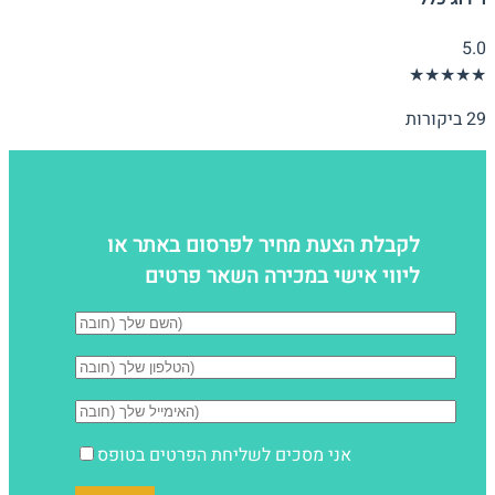
5.0
★★★★★
29 ביקורות
לקבלת הצעת מחיר לפרסום באתר או
ליווי אישי במכירה השאר פרטים
אני מסכים לשליחת הפרטים בטופס