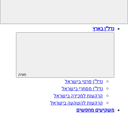
נדל”ן בארץ
חזרה
נדל”ן פרטי בישראל
נדל”ן מסחרי בישראל
קרקעות למכירה בישראל
קרקעות להשקעה בישראל
משקיעים מחפשים