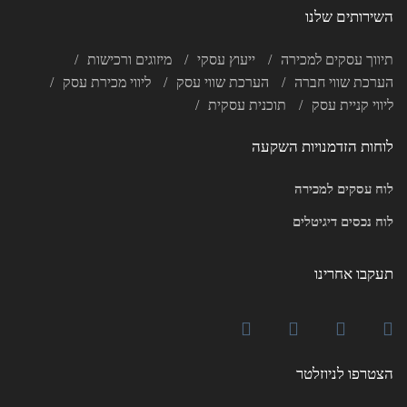
השירותים שלנו
תיווך עסקים למכירה
ייעוץ עסקי
מיזוגים ורכישות
הערכת שווי חברה
הערכת שווי עסק
ליווי מכירת עסק
ליווי קניית עסק
תוכנית עסקית
לוחות הזדמנויות השקעה
לוח עסקים למכירה
לוח נכסים דיגיטלים
תעקבו אחרינו
הצטרפו לניוזלטר