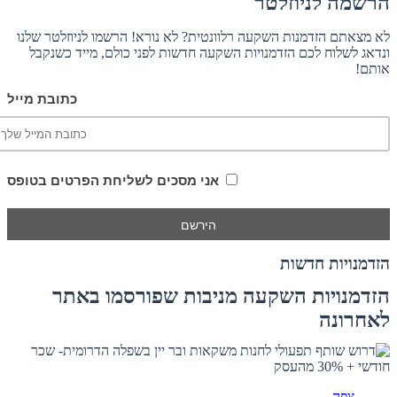
הרשמה לניוזלטר
לא מצאתם הזדמנות השקעה רלוונטית? לא נורא! הרשמו לניוזלטר שלנו
ונדאג לשלוח לכם הזדמנויות השקעה חדשות לפני כולם, מייד כשנקבל
אותם!
כתובת מייל
אני מסכים לשליחת הפרטים בטופס
הזדמנויות חדשות
הזדמנויות השקעה מניבות שפורסמו באתר
לאחרונה
צפה