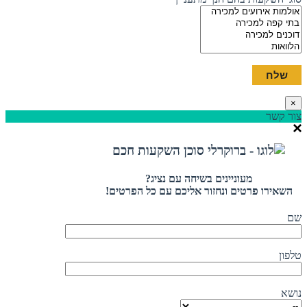
×
צור קשר
מעוניינים בשיחה עם נציג?
השאירו פרטים ונחזור אליכם עם כל הפרטים!
שם
טלפון
נושא