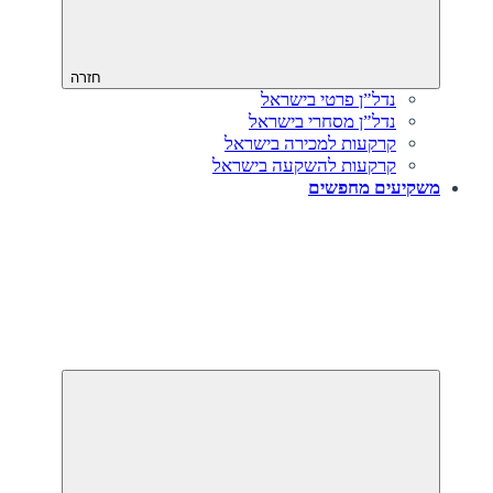
חזרה
נדל”ן פרטי בישראל
נדל”ן מסחרי בישראל
קרקעות למכירה בישראל
קרקעות להשקעה בישראל
משקיעים מחפשים