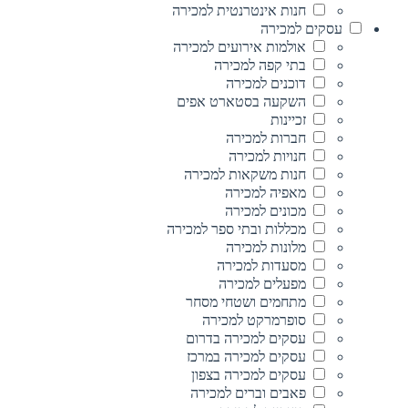
חנות אינטרנטית למכירה
עסקים למכירה
אולמות אירועים למכירה
בתי קפה למכירה
דוכנים למכירה
השקעה בסטארט אפים
זכיינות
חברות למכירה
חנויות למכירה
חנות משקאות למכירה
מאפיה למכירה
מכונים למכירה
מכללות ובתי ספר למכירה
מלונות למכירה
מסעדות למכירה
מפעלים למכירה
מתחמים ושטחי מסחר
סופרמרקט למכירה
עסקים למכירה בדרום
עסקים למכירה במרכז
עסקים למכירה בצפון
פאבים וברים למכירה