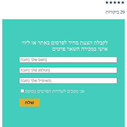
★★★★★
29 ביקורות
לקבלת הצעת מחיר לפרסום באתר או ליווי
אישי במכירה השאר פרטים
אני מסכים לשליחת הפרטים בטופס