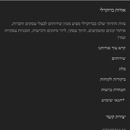
אודות ברוקרלי
צוות התיווך שלנו בברוקרלי מציע מגוון שירותים לבעלי עסקים וחברות,
איתור קונים ומשקיעים, תיווך עסקי, ליווי מיזוגים ורכישות, תוכניות עסקיות
ועוד!
קרא עוד אודותנו
שירותים
בלוג
ביקורות לקוחות
הצהרת נגישות
*
תנאי שימוש
יצירת קשר