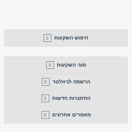
חזור לאתר
התחבר
פרסם באתר
לא רשום לאתר?
★ הירשם כאן! ★
חיפוש השקעות
סוגי השקעות
הרשמה לניוזלטר
הזדמנויות חדשות
מאמרים אחרונים