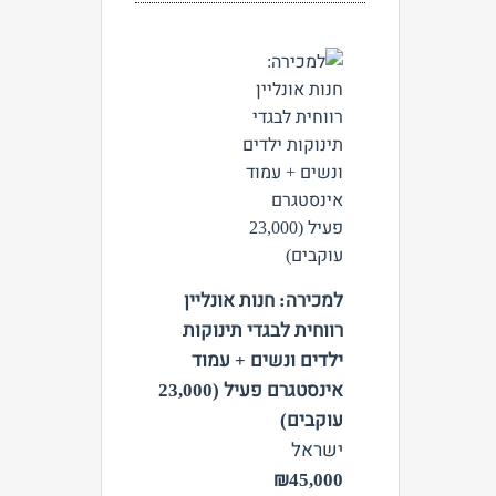
צפה
למכירה: חנות אונליין
רווחית לבגדי תינוקות
ילדים ונשים + עמוד
אינסטגרם פעיל (23,000
עוקבים)
ישראל
₪45,000