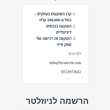
קרן השקעות בעסקים –
החל מ-100,000 ש״ח
השקעה בנכסים
דיגיטליים
השקעה או רכישה של
עסק פיזי
לפרטים:
info@brokerli.com
0723971642
הרשמה לניוזלטר