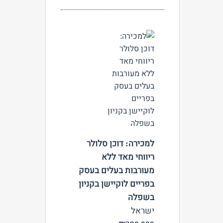
צפה
למכירה: דוכן סלולר
ריווחי מאד ללא
מעורבות בעלים בעסק
בפריים לוקיישן בקניון
בשפלה
ישראל