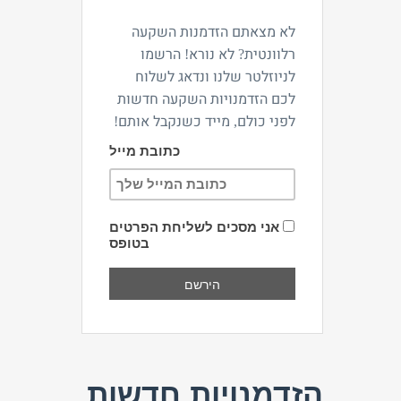
לא מצאתם הזדמנות השקעה
רלוונטית? לא נורא! הרשמו
לניוזלטר שלנו ונדאג לשלוח
לכם הזדמנויות השקעה חדשות
לפני כולם, מייד כשנקבל אותם!
כתובת מייל
אני מסכים לשליחת הפרטים
בטופס
הזדמנויות חדשות