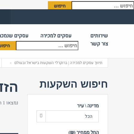
יפוש:
שירותים
עסקים למכירה
עסקים שנמכר
צור קשר
תיווך עסקים למכירה | ברוקרלי השקעות בישראל ובעולם
חיפוש השקעות
הזד
נמצאו 1 תוצאות
מדינה \ עיר
הכל
החל ממחיר (₪)