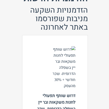
הזדמנויות השקעה
מניבות שפורסמו
באתר לאחרונה
צפה
דרוש שותף תפעולי
לחנות משקאות ובר יין
בשפלה הדרומית- שכר