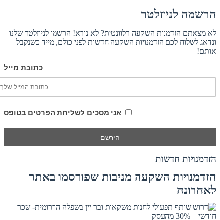
הרשמה לניוזלטר
לא מצאתם הזדמנות השקעה רלוונטית? לא נורא! הרשמו לניוזלטר שלנו
ונדאג לשלוח לכם הזדמנויות השקעה חדשות לפני כולם, מייד כשנקבל
אותם!
כתובת מייל
אני מסכים לשליחת הפרטים בטופס
הזדמנויות חדשות
הזדמנויות השקעה מניבות שפורסמו באתר
לאחרונה