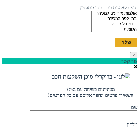
סוגי השקעות בהם הנך מתעניין
×
צור קשר
מעוניינים בשיחה עם נציג?
השאירו פרטים ונחזור אליכם עם כל הפרטים!
שם
טלפון