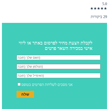
5.0
★★★★★
29 ביקורות
לקבלת הצעת מחיר לפרסום באתר או ליווי
אישי במכירה השאר פרטים
אני מסכים לשליחת הפרטים בטופס