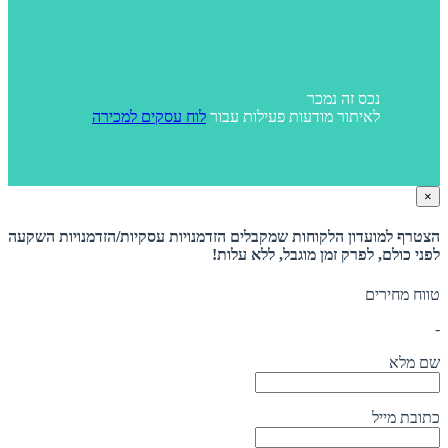
נכס זה נמכר
לאיתור מודעות פעילות עבור
לוח עסקים למכירה
×
הצטרף למועדון הלקוחות שמקבלים הזדמנויות עסקיות/הזדמנויות השקעה
לפני כולם, לפרק זמן מוגבל, ללא עלות!
טווח מחירים
-
שם מלא
כתובת מייל