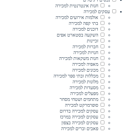
חנות אינטרנטית למכירה
עסקים למכירה
אולמות אירועים למכירה
בתי קפה למכירה
דוכנים למכירה
השקעה בסטארט אפים
זכיינות
חברות למכירה
חנויות למכירה
חנות משקאות למכירה
מאפיה למכירה
מכונים למכירה
מכללות ובתי ספר למכירה
מלונות למכירה
מסעדות למכירה
מפעלים למכירה
מתחמים ושטחי מסחר
סופרמרקט למכירה
עסקים למכירה בדרום
עסקים למכירה במרכז
עסקים למכירה בצפון
פאבים וברים למכירה