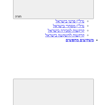
חזרה
נדל”ן פרטי בישראל
נדל”ן מסחרי בישראל
קרקעות למכירה בישראל
קרקעות להשקעה בישראל
משקיעים מחפשים