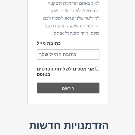
לא מצאתם הזדמנות השקעה
רלוונטית? לא נורא! הרשמו
לניוזלטר שלנו ונדאג לשלוח לכם
הזדמנויות השקעה חדשות לפני
כולם, מייד כשנקבל אותם!
כתובת מייל
אני מסכים לשליחת הפרטים
בטופס
הזדמנויות חדשות