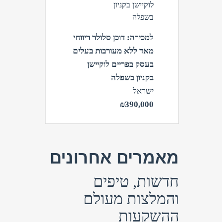
למכירה: דוכן סלולר ריווחי
מאד ללא מעורבות בעלים
בעסק בפריים לוקיישן
בקניון בשפלה
ישראל
₪390,000
מאמרים אחרונים
חדשות, טיפים
והמלצות מעולם
ההשקעות