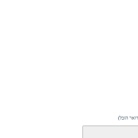
ואר הזבל)