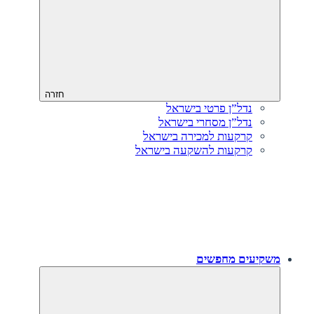
חזרה
נדל”ן פרטי בישראל
נדל”ן מסחרי בישראל
קרקעות למכירה בישראל
קרקעות להשקעה בישראל
משקיעים מחפשים