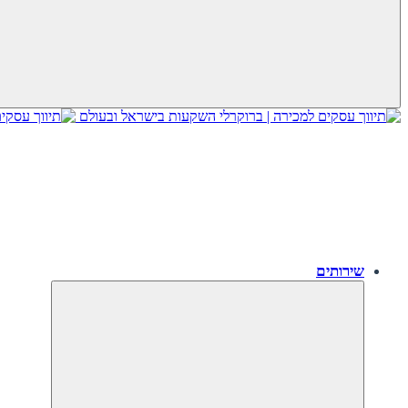
שירותים