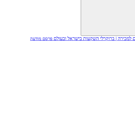
פרסם מודעה