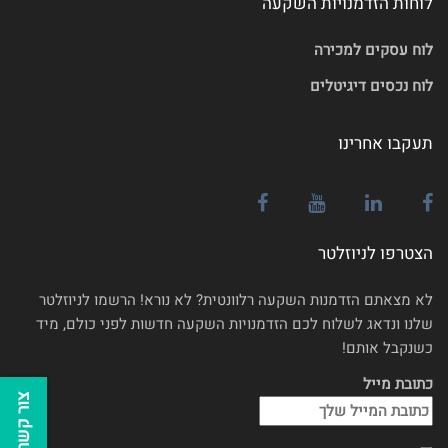
לוחות הזדמנויות השקעה
לוח עסקים למכירה
לוח נכסים דיגיטלים
תעקבו אחרינו
הצטרפו לניוזלטר
לא מצאתם הזדמנות השקעה רלוונטית? לא נורא! הרשמו לניוזלטר
שלנו ונדאג לשלוח לכם הזדמנויות השקעה חדשות לפני כולם, מיד
כשנקבל אותם!
כתובת מייל
צור קשר