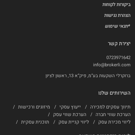
ביקורות לקוחות
הצהרת נגישות
*
תנאי שימוש
יצירת קשר
0723971642
info@brokerli.com
ברוקרלי השקעות בע”מ, פיק”א 13, ראשון לציון
השירותים שלנו
תיווך עסקים למכירה
ייעוץ עסקי
מיזוגים ורכישות
הערכת שווי חברה
הערכת שווי עסק
ליווי מכירת עסק
ליווי קניית עסק
תוכנית עסקית