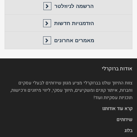
הרשמה לניוזלטר
הזדמנויות חדשות
מאמרים אחרונים
אודות ברוקרלי
צוות התיווך שלנו בברוקרלי מציע מגוון שירותים לבעלי עסקים
וחברות, איתור קונים ומשקיעים, תיווך עסקי, ליווי מיזוגים ורכישות,
תוכניות עסקיות ועוד!
קרא עוד אודותנו
שירותים
בלוג