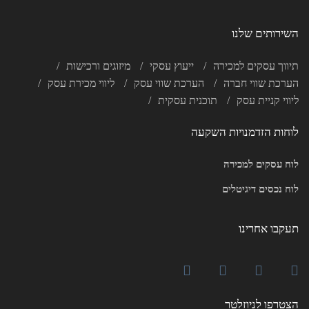
השירותים שלנו
תיווך עסקים למכירה
ייעוץ עסקי
מיזוגים ורכישות
הערכת שווי חברה
הערכת שווי עסק
ליווי מכירת עסק
ליווי קניית עסק
תוכנית עסקית
לוחות הזדמנויות השקעה
לוח עסקים למכירה
לוח נכסים דיגיטלים
תעקבו אחרינו
הצטרפו לניוזלטר