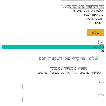
סוגי השקעות בהם הנך מתעניין
×
צור קשר
מעוניינים בשיחה עם נציג?
השאירו פרטים ונחזור אליכם עם כל הפרטים!
שם
טלפון