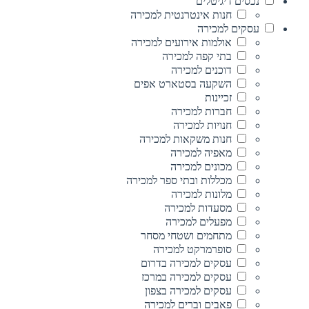
נכסים דיגיטלים
חנות אינטרנטית למכירה
עסקים למכירה
אולמות אירועים למכירה
בתי קפה למכירה
דוכנים למכירה
השקעה בסטארט אפים
זכיינות
חברות למכירה
חנויות למכירה
חנות משקאות למכירה
מאפיה למכירה
מכונים למכירה
מכללות ובתי ספר למכירה
מלונות למכירה
מסעדות למכירה
מפעלים למכירה
מתחמים ושטחי מסחר
סופרמרקט למכירה
עסקים למכירה בדרום
עסקים למכירה במרכז
עסקים למכירה בצפון
פאבים וברים למכירה