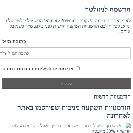
הרשמה לניוזלטר
לא מצאתם הזדמנות השקעה רלוונטית? לא נורא! הרשמו לניוזלטר שלנו
ונדאג לשלוח לכם הזדמנויות השקעה חדשות לפני כולם, מייד כשנקבל
אותם!
כתובת מייל
אני מסכים לשליחת הפרטים בטופס
הזדמנויות חדשות
הזדמנויות השקעה מניבות שפורסמו באתר
לאחרונה