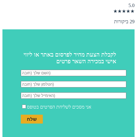
5.0
★★★★★
29 ביקורות
לקבלת הצעת מחיר לפרסום באתר או ליווי
אישי במכירה השאר פרטים
אני מסכים לשליחת הפרטים בטופס