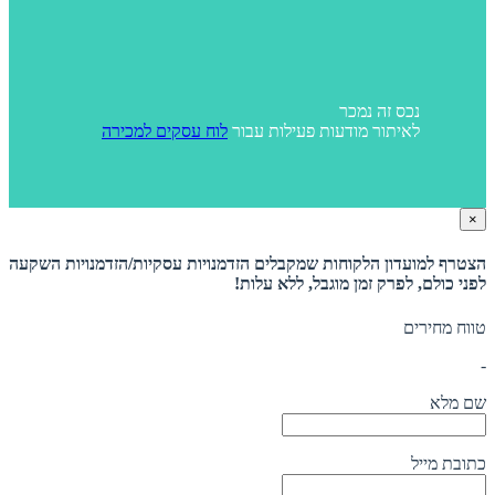
נכס זה נמכר
לאיתור מודעות פעילות עבור
לוח עסקים למכירה
×
הצטרף למועדון הלקוחות שמקבלים הזדמנויות עסקיות/הזדמנויות השקעה
לפני כולם, לפרק זמן מוגבל, ללא עלות!
טווח מחירים
-
שם מלא
כתובת מייל