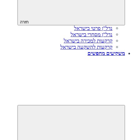
חזרה
נדל”ן פרטי בישראל
נדל”ן מסחרי בישראל
קרקעות למכירה בישראל
קרקעות להשקעה בישראל
משקיעים מחפשים