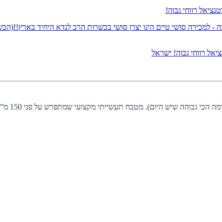
 - למכירה
סושי טיים הינו יצרן סושי בכשרות הרב לנדא היחיד בארץ!!(ה
אל רווחי גבוה!
ישראל