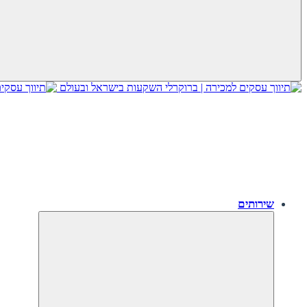
שירותים