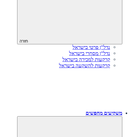
חזרה
נדל”ן פרטי בישראל
נדל”ן מסחרי בישראל
קרקעות למכירה בישראל
קרקעות להשקעה בישראל
משקיעים מחפשים