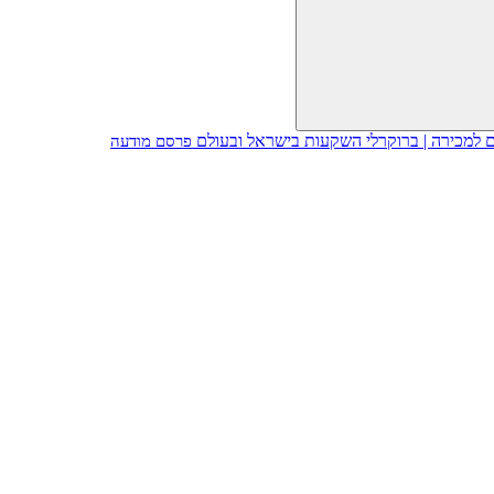
פרסם מודעה