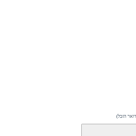
ואר הזבל)