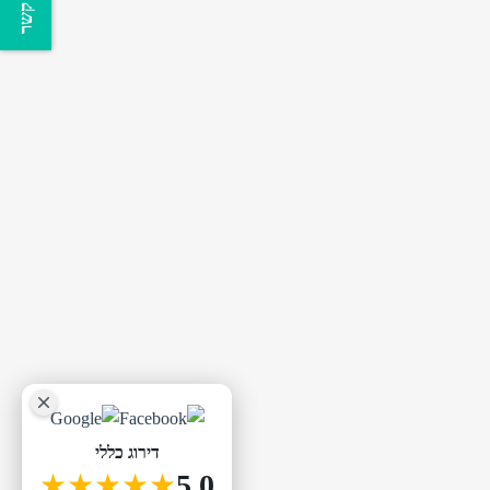
צור קשר
דירוג כללי
★★★★★
5.0