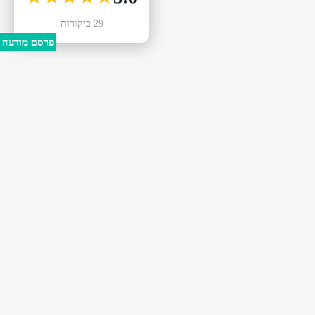
29 ביקורות
פרסם מודעה