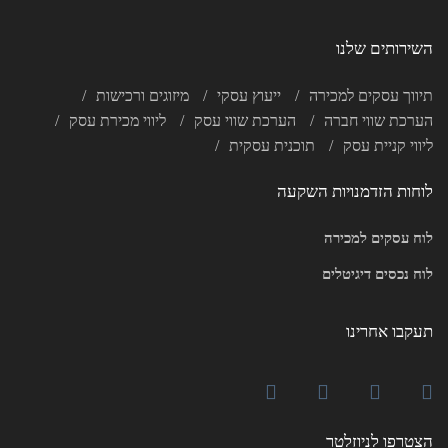
השירותים שלנו
תיווך עסקים למכירה
ייעוץ עסקי
מיזוגים ורכישות
הערכת שווי חברה
הערכת שווי עסק
ליווי מכירת עסק
ליווי קניית עסק
תוכנית עסקית
לוחות הזדמנויות השקעה
לוח עסקים למכירה
לוח נכסים דיגיטלים
תעקבו אחרינו
הצטרפו לניוזלטר