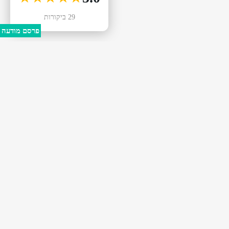
29 ביקורות
פרסם מודעה