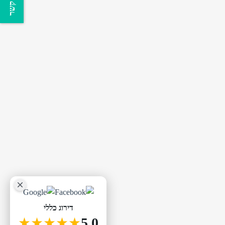
צור קשר
דירוג כללי
★★★★★
5.0