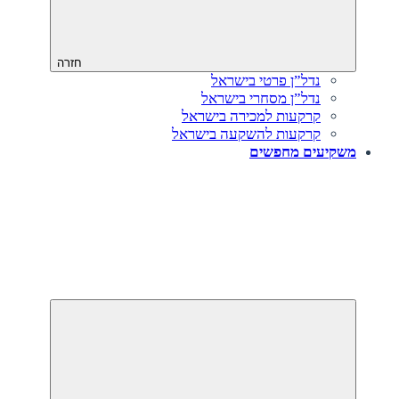
חזרה
נדל”ן פרטי בישראל
נדל”ן מסחרי בישראל
קרקעות למכירה בישראל
קרקעות להשקעה בישראל
משקיעים מחפשים