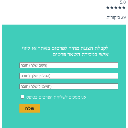
5.0
★★★★★
29 ביקורות
לקבלת הצעת מחיר לפרסום באתר או ליווי
אישי במכירה השאר פרטים
אני מסכים לשליחת הפרטים בטופס