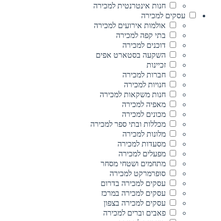
חנות אינטרנטית למכירה
עסקים למכירה
אולמות אירועים למכירה
בתי קפה למכירה
דוכנים למכירה
השקעה בסטארט אפים
זכיינות
חברות למכירה
חנויות למכירה
חנות משקאות למכירה
מאפיה למכירה
מכונים למכירה
מכללות ובתי ספר למכירה
מלונות למכירה
מסעדות למכירה
מפעלים למכירה
מתחמים ושטחי מסחר
סופרמרקט למכירה
עסקים למכירה בדרום
עסקים למכירה במרכז
עסקים למכירה בצפון
פאבים וברים למכירה