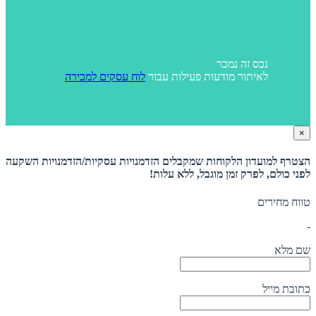
נכס זה נמכר
לאיתור מודעות פעילות עבור
לוח עסקים למכירה
×
הצטרף למועדון הלקוחות שמקבלים הזדמנויות עסקיות/הזדמנויות השקעה
לפני כולם, לפרק זמן מוגבל, ללא עלות!
טווח מחירים
-
שם מלא
כתובת מייל