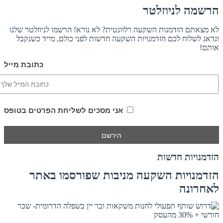
הרשמה לניוזלטר
לא מצאתם הזדמנות השקעה רלוונטית? לא נורא! הרשמו לניוזלטר שלנו
ונדאג לשלוח לכם הזדמנויות השקעה חדשות לפני כולם, מייד כשנקבל
אותם!
כתובת מייל
אני מסכים לשליחת הפרטים בטופס
הזדמנויות חדשות
הזדמנויות השקעה מניבות שפורסמו באתר
לאחרונה