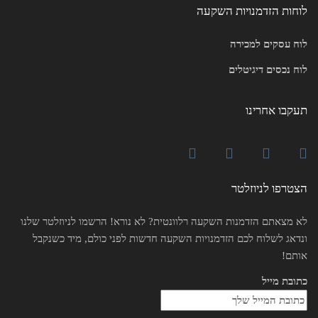
לוחות הזדמנויות השקעה
לוח עסקים למכירה
לוח נכסים דיגיטלים
תעקבו אחרינו
הצטרפו לניוזלטר
לא מצאתם הזדמנות השקעה רלוונטית? לא נורא! הרשמו לניוזלטר שלנו
ונדאג לשלוח לכם הזדמנויות השקעה חדשות לפני כולם, מיד כשנקבל
אותם!
כתובת מייל