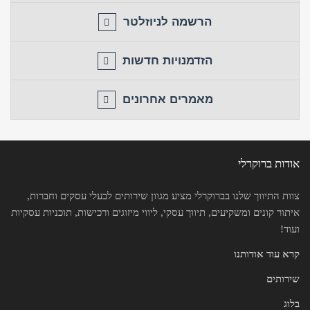
הרשמה לניוזלטר
הזדמנויות חדשות
מאמרים אחרונים
אודות ברוקרלי
צוות התיווך שלנו בברוקרלי מציע מגוון שירותים לבעלי עסקים וחברות,
איתור קונים ומשקיעים, תיווך עסקי, ליווי מיזוגים ורכישות, תוכניות עסקיות
ועוד!
קרא עוד אודותנו
שירותים
בלוג